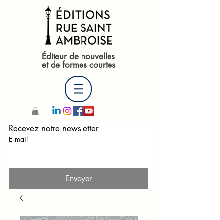
Éditeur de nouvelles
et de formes courtes
Recevez notre newsletter 
E‑mail
Envoyer